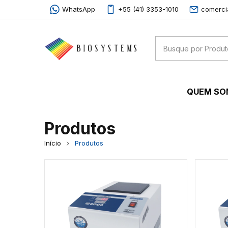
WhatsApp
+55 (41) 3353-1010
comerci
QUEM S
Produtos
Início
Produtos