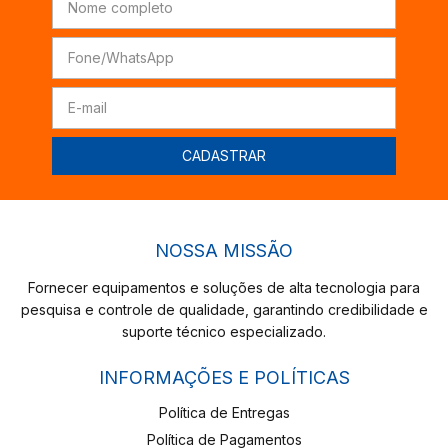
NOSSA MISSÃO
Fornecer equipamentos e soluções de alta tecnologia para
pesquisa e controle de qualidade, garantindo credibilidade e
suporte técnico especializado.
INFORMAÇÕES E POLÍTICAS
Política de Entregas
Política de Pagamentos