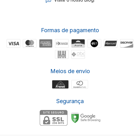
Formas de pagamento
Meios de envio
Segurança