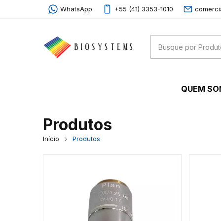
WhatsApp
+55 (41) 3353-1010
comerci
QUEM S
Produtos
Início
Produtos