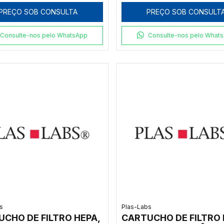
PREÇO SOB CONSULTA
PREÇO SOB CONSULT
Consulte-nos pelo WhatsApp
Consulte-nos pelo What
s
Plas-Labs
CHO DE FILTRO HEPA,
CARTUCHO DE FILTRO 