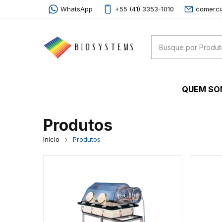
WhatsApp
+55 (41) 3353-1010
comerci
QUEM S
Produtos
Início
Produtos