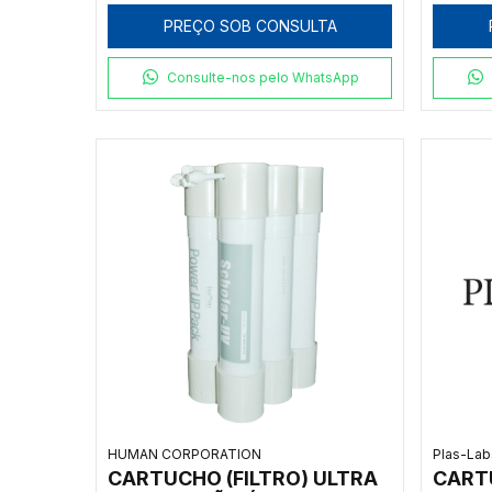
PREÇO SOB CONSULTA
Consulte-nos pelo WhatsApp
HUMAN CORPORATION
Plas-Lab
CARTUCHO (FILTRO) ULTRA
CARTU